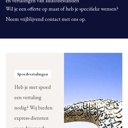
en vertalingen van audiobestanden
Wil je een offerte op maat of heb je specifieke wensen?
Neem vrijblijvend contact met ons op.
Spoedvertalingen
Heb je met spoed
een vertaling
nodig? Wij bieden
express-diensten