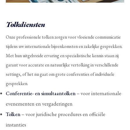
Tolkdiensten
Onze professionele tolken zorgen voor vloeiende communicatie
tijdens uw internationale bijeenkomsten en zakelijke gesprekken.
Met hun uitgebreide ervaring en specialistische kennis staan zij
garant voor accurate en natuurlijke vertolking in verschillende
settings, of het nu gaat om grote conferenties of individuele
gesprekken.
Conferentie- en simultaantolken
– voor internationale
evenementen en vergaderingen
Tolken
– voor juridische procedures en officiële
instanties