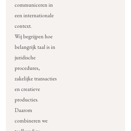
communiceren in
een internationale
context.
Wij begrijpen hoe
belangrijk taal is in
juridische
procedures,
zakelijke transacties
en creatieve
producties.
Daarom
combineren we