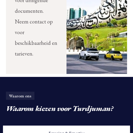
voor dringende
documenten.
Neem contact op
voor
beschikbaarheid en
tarieven.
Waarom ons
Waarom kiezen
voor Turdjuman?