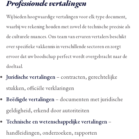
Professionele vertalingen
Wij bieden hoogwaardige vertalingen voor elk type document,
waarbij we rekening houden met zowel de technische precisie als
de culturele nuances. Ons team van ervaren vertalers beschikt
over specifieke vakkennis in verschillende sectoren en zorgt
ervoor dat uw boodschap perfect wordt overgebracht naar de
doeltaal.
Juridische vertalingen
– contracten, gerechtelijke
stukken, officiële verklaringen
Beëdigde vertalingen
– documenten met juridische
geldigheid, erkend door autoriteiten
Technische en wetenschappelijke vertalingen
–
handleidingen, onderzoeken, rapporten