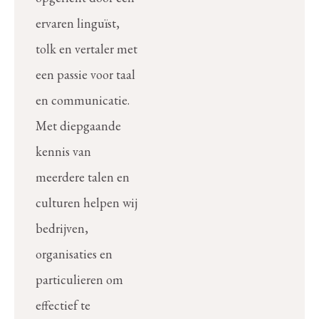
ervaren linguïst,
tolk en vertaler met
een passie voor taal
en communicatie.
Met diepgaande
kennis van
meerdere talen en
culturen helpen wij
bedrijven,
organisaties en
particulieren om
effectief te