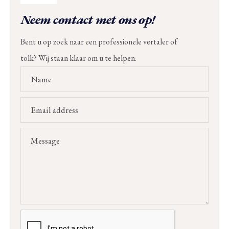
Neem contact met ons op!
Bent u op zoek naar een professionele vertaler of
tolk? Wij staan klaar om u te helpen.
Name
Email address
Message