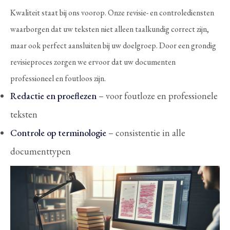
Kwaliteit staat bij ons voorop. Onze revisie- en controlediensten
waarborgen dat uw teksten niet alleen taalkundig correct zijn,
maar ook perfect aansluiten bij uw doelgroep. Door een grondig
revisieproces zorgen we ervoor dat uw documenten
professioneel en foutloos zijn.
Redactie en proeflezen
– voor foutloze en professionele
teksten
Controle op terminologie
– consistentie in alle
documenttypen