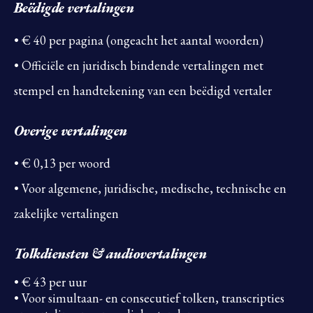
Beëdigde vertalingen
• € 40 per pagina (ongeacht het aantal woorden)
• Officiële en juridisch bindende vertalingen met
stempel en handtekening van een beëdigd vertaler
Overige vertalingen
• € 0,13 per woord
• Voor algemene, juridische, medische, technische en
zakelijke vertalingen
Tolkdiensten & audiovertalingen
• € 43 per uur
• Voor simultaan- en consecutief tolken, transcripties