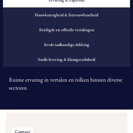
Ervaring & Expertise
Nauwkeurigheid & Betrouwbaarheid
Beëdigde en officiële vertalingen
Brede taalkundige dekking
Snelle levering & klantgerichtheid
Ruime ervaring in vertalen en tolken binnen diverse
sectoren
Contact