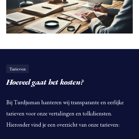
Tarieven
Hoeveel gaat het kosten?
Bij Turdjuman hanteren wij transparante en eerlijke
tarieven voor onze vertalingen en tolkdiensten.
Hieronder vind je een overzicht van onze tarieven: