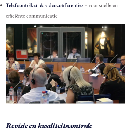
Telefoontolken & videoconferenties
– voor snelle en
efficiënte communicatie
Revisie en kwaliteitscontrole