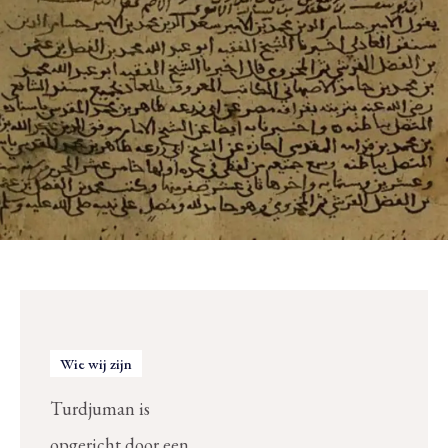
Wie wij zijn
Turdjuman is
opgericht door een