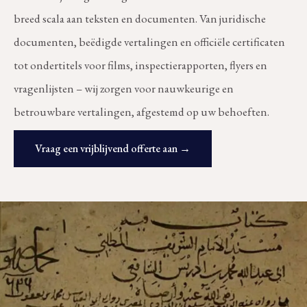
breed scala aan teksten en documenten. Van juridische
documenten, beëdigde vertalingen en officiële certificaten
tot ondertitels voor films, inspectierapporten, flyers en
vragenlijsten – wij zorgen voor nauwkeurige en
betrouwbare vertalingen, afgestemd op uw behoeften.
Vraag een vrijblijvend offerte aan →