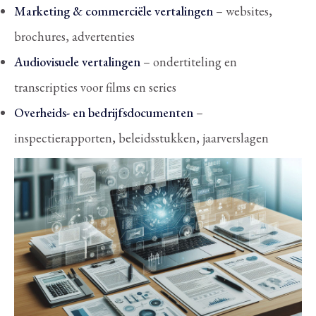
Marketing & commerciële vertalingen
– websites,
brochures, advertenties
Audiovisuele vertalingen
– ondertiteling en
transcripties voor films en series
Overheids- en bedrijfsdocumenten
–
inspectierapporten, beleidsstukken, jaarverslagen